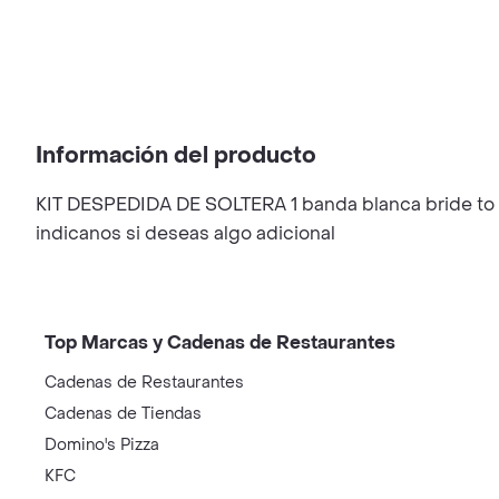
Información del producto
KIT DESPEDIDA DE SOLTERA 1 banda blanca bride to be
indicanos si deseas algo adicional
Top Marcas y Cadenas de Restaurantes
Cadenas de Restaurantes
Cadenas de Tiendas
Domino's Pizza
KFC