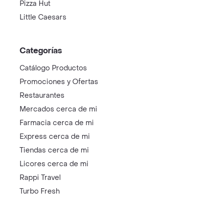
Pizza Hut
Little Caesars
Categorías
Catálogo Productos
Promociones y Ofertas
Restaurantes
Mercados cerca de mi
Farmacia cerca de mi
Express cerca de mi
Tiendas cerca de mi
Licores cerca de mi
Rappi Travel
Turbo Fresh