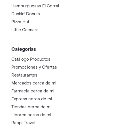
Hamburguesas El Corral
Dunkin' Donuts
Pizza Hut
Little Caesars
Categorías
Catálogo Productos
Promociones y Ofertas
Restaurantes
Mercados cerca de mi
Farmacia cerca de mi
Express cerca de mi
Tiendas cerca de mi
Licores cerca de mi
Rappi Travel