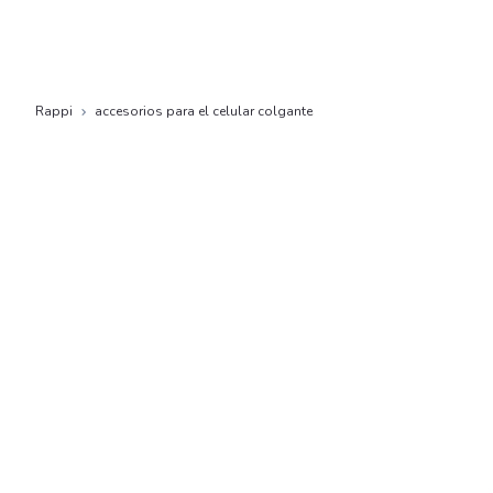
Rappi
accesorios para el celular colgante