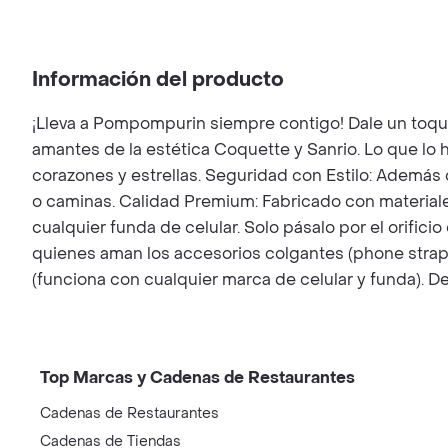
Información del producto
¡Lleva a Pompompurin siempre contigo! Dale un toque t
amantes de la estética Coquette y Sanrio. Lo que lo
corazones y estrellas. Seguridad con Estilo: Además d
o caminas. Calidad Premium: Fabricado con materiales 
cualquier funda de celular. Solo pásalo por el orificio
quienes aman los accesorios colgantes (phone straps)
(funciona con cualquier marca de celular y funda). D
Top Marcas y Cadenas de Restaurantes
Cadenas de Restaurantes
Cadenas de Tiendas