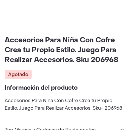
Accesorios Para Niña Con Cofre
Crea tu Propio Estilo. Juego Para
Realizar Accesorios. Sku 206968
Agotado
Información del producto
Accesorios Para Niña Con Cofre Crea tu Propio
Estilo. Juego Para Realizar Accesorios. Sku- 206968
Top Marcas y Cadenas de Restaurantes