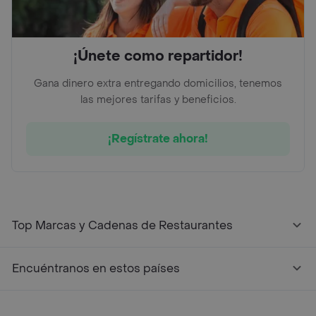
¡Únete como repartidor!
Gana dinero extra entregando domicilios, tenemos
las mejores tarifas y beneficios.
¡Regístrate ahora!
Top Marcas y Cadenas de Restaurantes
Encuéntranos en estos países