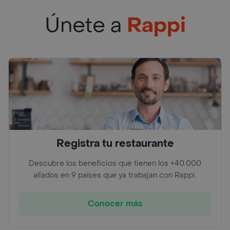
Únete a
Rappi
Registra tu restaurante
Descubre los beneficios que tienen los +40.000
aliados en 9 países que ya trabajan con Rappi.
Conocer más