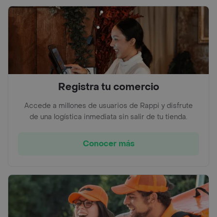
Registra tu comercio
Accede a millones de usuarios de Rappi y disfrute
de una logística inmediata sin salir de tu tienda.
Conocer más