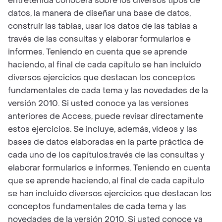
entretenida conocerá sobre los diversos tipos de
datos, la manera de diseñar una base de datos,
construir las tablas, usar los datos de las tablas a
través de las consultas y elaborar formularios e
informes. Teniendo en cuenta que se aprende
haciendo, al final de cada capítulo se han incluido
diversos ejercicios que destacan los conceptos
fundamentales de cada tema y las novedades de la
versión 2010. Si usted conoce ya las versiones
anteriores de Access, puede revisar directamente
estos ejercicios. Se incluye, además, videos y las
bases de datos elaboradas en la parte práctica de
cada uno de los capítulos.través de las consultas y
elaborar formularios e informes. Teniendo en cuenta
que se aprende haciendo, al final de cada capítulo
se han incluido diversos ejercicios que destacan los
conceptos fundamentales de cada tema y las
novedades de la versión 2010. Si usted conoce ya