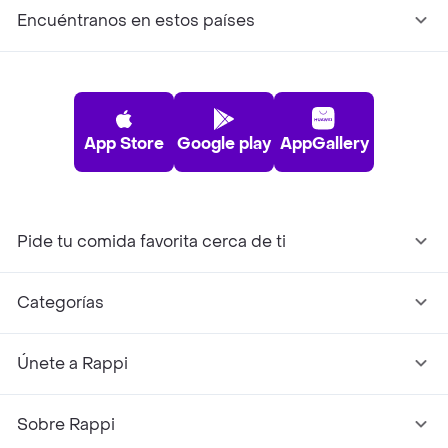
Encuéntranos en estos países
App Store
Google play
AppGallery
Pide tu comida favorita cerca de ti
Categorías
Únete a Rappi
Sobre Rappi