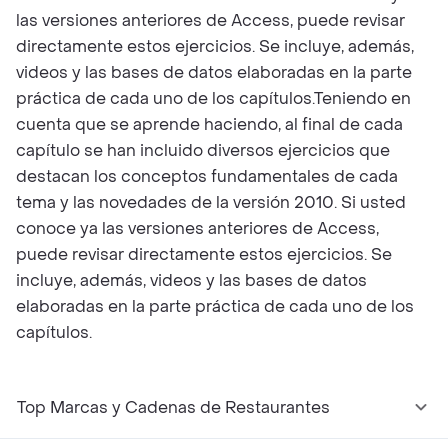
las versiones anteriores de Access, puede revisar
directamente estos ejercicios. Se incluye, además,
videos y las bases de datos elaboradas en la parte
práctica de cada uno de los capítulos.Teniendo en
cuenta que se aprende haciendo, al final de cada
capítulo se han incluido diversos ejercicios que
destacan los conceptos fundamentales de cada
tema y las novedades de la versión 2010. Si usted
conoce ya las versiones anteriores de Access,
puede revisar directamente estos ejercicios. Se
incluye, además, videos y las bases de datos
elaboradas en la parte práctica de cada uno de los
capítulos.
Top Marcas y Cadenas de Restaurantes