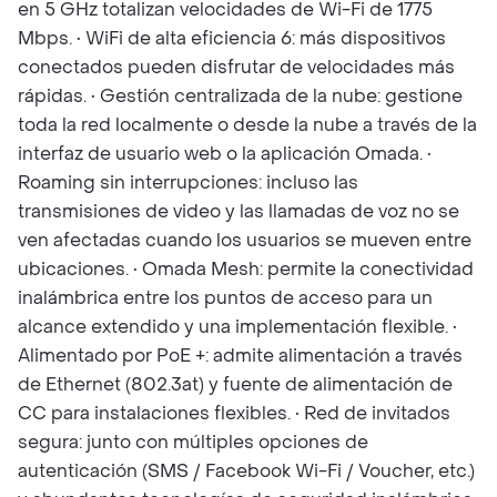
en 5 GHz totalizan velocidades de Wi-Fi de 1775
Mbps. • WiFi de alta eficiencia 6: más dispositivos
conectados pueden disfrutar de velocidades más
rápidas. • Gestión centralizada de la nube: gestione
toda la red localmente o desde la nube a través de la
interfaz de usuario web o la aplicación Omada. •
Roaming sin interrupciones: incluso las
transmisiones de video y las llamadas de voz no se
ven afectadas cuando los usuarios se mueven entre
ubicaciones. • Omada Mesh: permite la conectividad
inalámbrica entre los puntos de acceso para un
alcance extendido y una implementación flexible. •
Alimentado por PoE +: admite alimentación a través
de Ethernet (802.3at) y fuente de alimentación de
CC para instalaciones flexibles. • Red de invitados
segura: junto con múltiples opciones de
autenticación (SMS / Facebook Wi-Fi / Voucher, etc.)