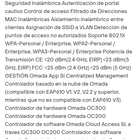
Seguridad Inalámbrica Autenticación de portal
cautivo Control de acceso Filtrado de Direcciones
MAC Inalámbricas Aislamiento inalámbrico entre
clientes Asignación de SSID a VLAN Detección de
puntos de acceso no autorizados Soporte 802.1X
WPA-Personal / Enterprise, WPA2-Personal /
Enterprise, WPA3-Personal / Enterprise Potencia de
Transmisión CE: <20 dBm(2.4 GHz, EIRP) <23 dBm(5
GHz, EIRP) FCC: <25 dBm (2.4 GHz) <25 dBm (5 GHz)
GESTIÓN Omada App Si Centralized Management
Controlador basado en la nube de Omada
(compatible con EAP610 V1, V2, V2.2 y superior,
mientras que no es compatible con EAP610 V3)
Controlador de hardware Omada OC300
Controlador de hardware Omada OC200
Controlador de software Omada Cloud Access Si, a
traves OC300 OC200 Controlador de software