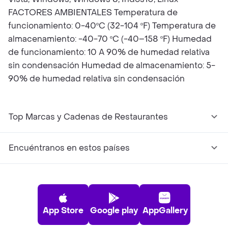
FACTORES AMBIENTALES Temperatura de
funcionamiento: 0-40ºC (32-104 ºF) Temperatura de
almacenamiento: -40-70 ºC (-40–158 ºF) Humedad
de funcionamiento: 10 A 90% de humedad relativa
sin condensación Humedad de almacenamiento: 5-
90% de humedad relativa sin condensación
Top Marcas y Cadenas de Restaurantes
Encuéntranos en estos países
App Store
Google play
AppGallery