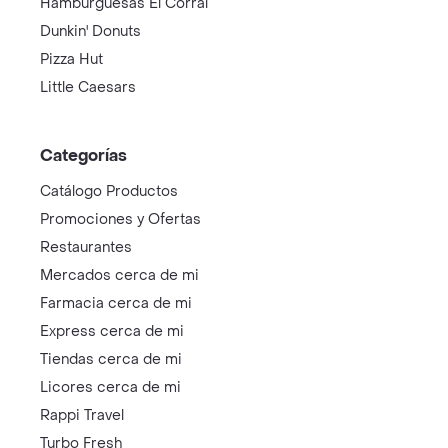
Hamburguesas El Corral
Dunkin' Donuts
Pizza Hut
Little Caesars
Categorías
Catálogo Productos
Promociones y Ofertas
Restaurantes
Mercados cerca de mi
Farmacia cerca de mi
Express cerca de mi
Tiendas cerca de mi
Licores cerca de mi
Rappi Travel
Turbo Fresh