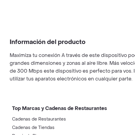
Información del producto
Maximiza tu conexión A través de este dispositivo pod
grandes dimensiones y zonas al aire libre. Más veloci
de 300 Mbps este dispositivo es perfecto para vos. 
utilizar tus aparatos electrónicos en cualquier parte.
Top Marcas y Cadenas de Restaurantes
Cadenas de Restaurantes
Cadenas de Tiendas