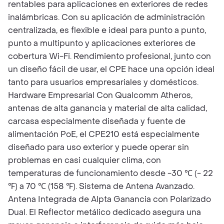
rentables para aplicaciones en exteriores de redes
inalámbricas. Con su aplicación de administración
centralizada, es flexible e ideal para punto a punto,
punto a multipunto y aplicaciones exteriores de
cobertura Wi-Fi. Rendimiento profesional, junto con
un diseño fácil de usar, el CPE hace una opción ideal
tanto para usuarios empresariales y domésticos.
Hardware Empresarial Con Qualcomm Atheros,
antenas de alta ganancia y material de alta calidad,
carcasa especialmente diseñada y fuente de
alimentación PoE, el CPE210 está especialmente
diseñado para uso exterior y puede operar sin
problemas en casi cualquier clima, con
temperaturas de funcionamiento desde -30 ℃ (- 22
℉) a 70 ℃ (158 ℉). Sistema de Antena Avanzado.
Antena Integrada de Alpta Ganancia con Polarizado
Dual. El Reflector metálico dedicado asegura una