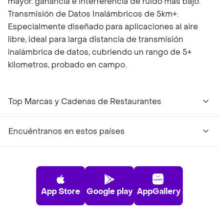
mayor. ganancia e interferencia de ruido más bajo.
Transmisión de Datos Inalámbricos de 5km+.
Especialmente diseñado para aplicaciones al aire
libre, ideal para larga distancia de transmisión
inalámbrica de datos, cubriendo un rango de 5+
kilometros, probado en campo.
Top Marcas y Cadenas de Restaurantes
Encuéntranos en estos países
App Store
Google play
AppGallery