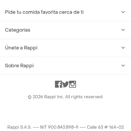
Pide tu comida favorita cerca de ti
Categorías
Únete a Rappi
Sobre Rappi
Facebook
Twitter
Instagram
©
2026
Rappi Inc. All rights reserved.
Rappi S.A.S. --- NIT 900.843.898-9 --- Calle 63 # 16A-02