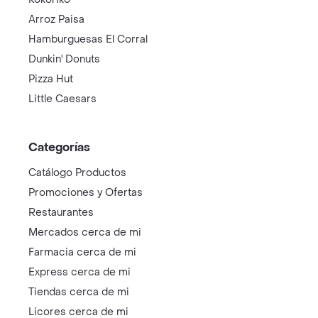
Arroz Paisa
Hamburguesas El Corral
Dunkin' Donuts
Pizza Hut
Little Caesars
Categorías
Catálogo Productos
Promociones y Ofertas
Restaurantes
Mercados cerca de mi
Farmacia cerca de mi
Express cerca de mi
Tiendas cerca de mi
Licores cerca de mi