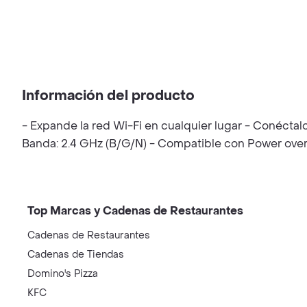
Información del producto
- Expande la red Wi-Fi en cualquier lugar - Conécta
Banda: 2.4 GHz (B/G/N) - Compatible con Power over 
Top Marcas y Cadenas de Restaurantes
Cadenas de Restaurantes
Cadenas de Tiendas
Domino's Pizza
KFC