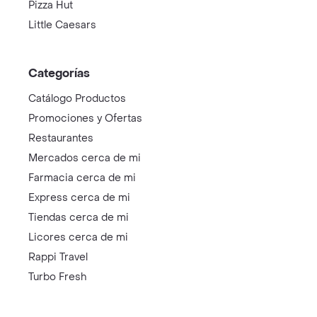
Pizza Hut
Little Caesars
Categorías
Catálogo Productos
Promociones y Ofertas
Restaurantes
Mercados cerca de mi
Farmacia cerca de mi
Express cerca de mi
Tiendas cerca de mi
Licores cerca de mi
Rappi Travel
Turbo Fresh