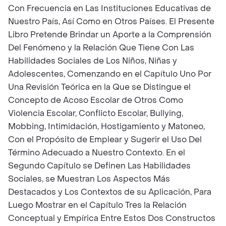
Con Frecuencia en Las Instituciones Educativas de
Nuestro País, Así Como en Otros Países. El Presente
Libro Pretende Brindar un Aporte a la Comprensión
Del Fenómeno y la Relación Que Tiene Con Las
Habilidades Sociales de Los Niños, Niñas y
Adolescentes, Comenzando en el Capítulo Uno Por
Una Revisión Teórica en la Que se Distingue el
Concepto de Acoso Escolar de Otros Como
Violencia Escolar, Conflicto Escolar, Bullying,
Mobbing, Intimidación, Hostigamiento y Matoneo,
Con el Propósito de Emplear y Sugerir el Uso Del
Término Adecuado a Nuestro Contexto. En el
Segundo Capítulo se Definen Las Habilidades
Sociales, se Muestran Los Aspectos Más
Destacados y Los Contextos de su Aplicación, Para
Luego Mostrar en el Capítulo Tres la Relación
Conceptual y Empírica Entre Estos Dos Constructos