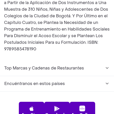
a Partir de la Aplicación de Dos Instrumentos a Una
Muestra de 310 Niños, Niñas y Adolescentes de Dos
Colegios de la Ciudad de Bogotá. Y Por Último en el
Capítulo Cuatro, se Plantea la Necesidad de un
Programa de Entrenamiento en Habilidades Sociales
Para Disminuir el Acoso Escolar y se Plantean Los
Postulados Iniciales Para su Formulación. ISBN:
9789585478190
Top Marcas y Cadenas de Restaurantes
Encuéntranos en estos países