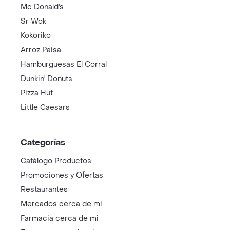
Mc Donald's
Sr Wok
Kokoriko
Arroz Paisa
Hamburguesas El Corral
Dunkin' Donuts
Pizza Hut
Little Caesars
Categorías
Catálogo Productos
Promociones y Ofertas
Restaurantes
Mercados cerca de mi
Farmacia cerca de mi