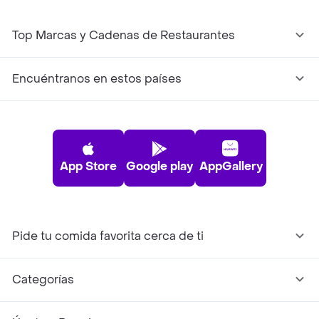
Top Marcas y Cadenas de Restaurantes
Encuéntranos en estos países
App Store
Google play
AppGallery
Pide tu comida favorita cerca de ti
Categorías