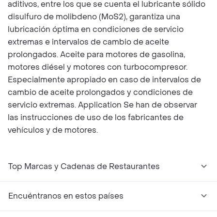
aditivos, entre los que se cuenta el lubricante sólido
disulfuro de molibdeno (MoS2), garantiza una
lubricación óptima en condiciones de servicio
extremas e intervalos de cambio de aceite
prolongados. Aceite para motores de gasolina,
motores diésel y motores con turbocompresor.
Especialmente apropiado en caso de intervalos de
cambio de aceite prolongados y condiciones de
servicio extremas. Appli­ca­tion Se han de observar
las instrucciones de uso de los fabricantes de
vehículos y de motores.
Top Marcas y Cadenas de Restaurantes
Encuéntranos en estos países