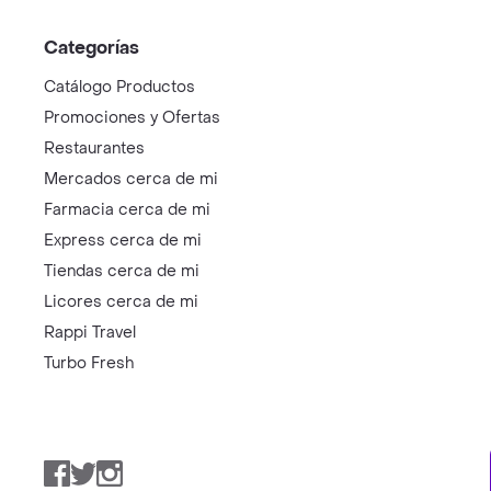
Categorías
Catálogo Productos
Promociones y Ofertas
Restaurantes
Mercados cerca de mi
Farmacia cerca de mi
Express cerca de mi
Tiendas cerca de mi
Licores cerca de mi
Rappi Travel
Turbo Fresh
Facebook
Twitter
Instagram