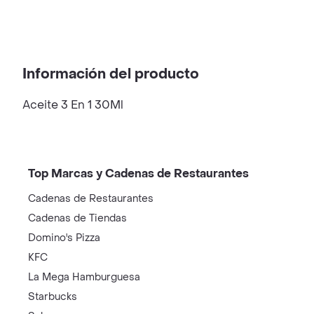
Información del producto
Aceite 3 En 1 30Ml
Top Marcas y Cadenas de Restaurantes
Cadenas de Restaurantes
Cadenas de Tiendas
Domino's Pizza
KFC
La Mega Hamburguesa
Starbucks