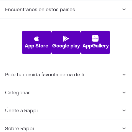
Encuéntranos en estos países
App Store
Google play
AppGallery
Pide tu comida favorita cerca de ti
Categorías
Únete a Rappi
Sobre Rappi