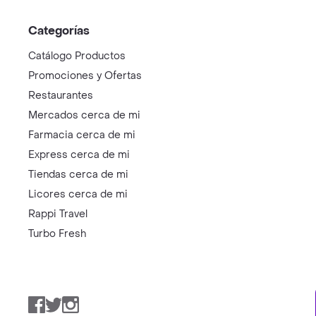
Categorías
Catálogo Productos
Promociones y Ofertas
Restaurantes
Mercados cerca de mi
Farmacia cerca de mi
Express cerca de mi
Tiendas cerca de mi
Licores cerca de mi
Rappi Travel
Turbo Fresh
Facebook
Twitter
Instagram