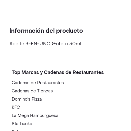
Información del producto
Aceite 3-EN-UNO Gotero 30ml
Top Marcas y Cadenas de Restaurantes
Cadenas de Restaurantes
Cadenas de Tiendas
Domino's Pizza
KFC
La Mega Hamburguesa
Starbucks