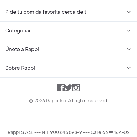
Pide tu comida favorita cerca de ti
Categorías
Únete a Rappi
Sobre Rappi
Facebook
Twitter
Instagram
©
2026
Rappi Inc. All rights reserved.
Rappi S.A.S. --- NIT 900.843.898-9 --- Calle 63 # 16A-02