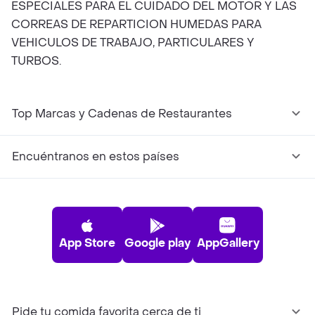
ESPECIALES PARA EL CUIDADO DEL MOTOR Y LAS
CORREAS DE REPARTICION HUMEDAS PARA
VEHICULOS DE TRABAJO, PARTICULARES Y
TURBOS.
Top Marcas y Cadenas de Restaurantes
Encuéntranos en estos países
App Store
Google play
AppGallery
Pide tu comida favorita cerca de ti