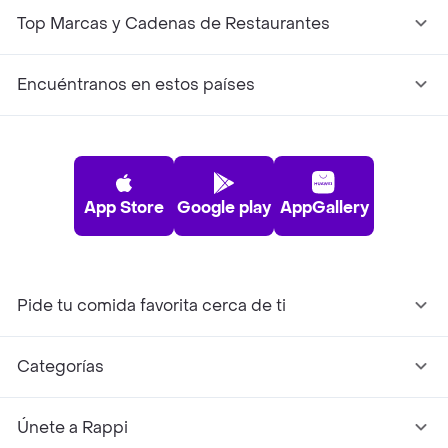
Top Marcas y Cadenas de Restaurantes
Encuéntranos en estos países
App Store
Google play
AppGallery
Pide tu comida favorita cerca de ti
Categorías
Únete a Rappi