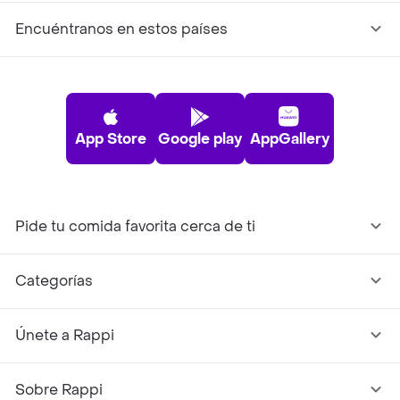
Encuéntranos en estos países
App Store
Google play
AppGallery
Pide tu comida favorita cerca de ti
Categorías
Únete a Rappi
Sobre Rappi