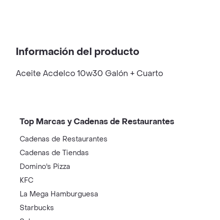
Información del producto
Aceite Acdelco 10w30 Galón + Cuarto
Top Marcas y Cadenas de Restaurantes
Cadenas de Restaurantes
Cadenas de Tiendas
Domino's Pizza
KFC
La Mega Hamburguesa
Starbucks