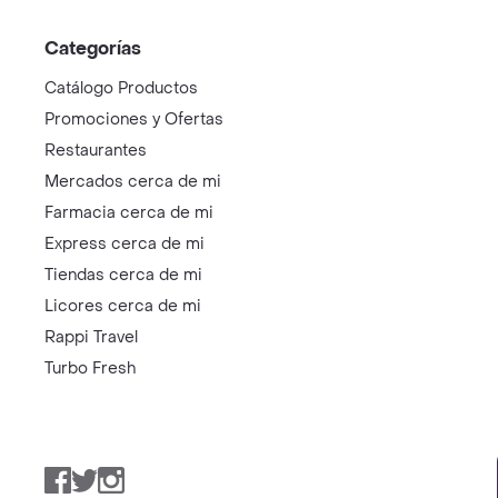
Categorías
Catálogo Productos
Promociones y Ofertas
Restaurantes
Mercados cerca de mi
Farmacia cerca de mi
Express cerca de mi
Tiendas cerca de mi
Licores cerca de mi
Rappi Travel
Turbo Fresh
Facebook
Twitter
Instagram