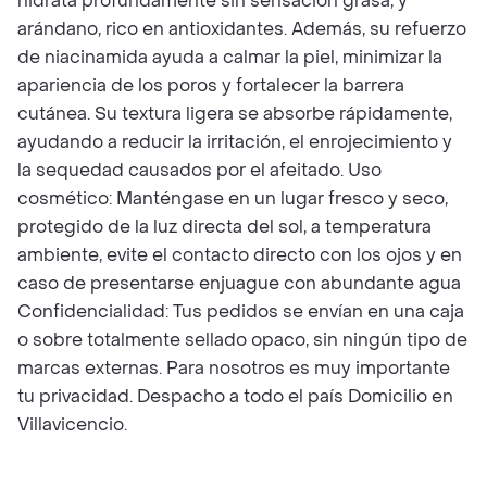
hidrata profundamente sin sensación grasa, y
arándano, rico en antioxidantes. Además, su refuerzo
de niacinamida ayuda a calmar la piel, minimizar la
apariencia de los poros y fortalecer la barrera
cutánea. Su textura ligera se absorbe rápidamente,
ayudando a reducir la irritación, el enrojecimiento y
la sequedad causados por el afeitado. Uso
cosmético: Manténgase en un lugar fresco y seco,
protegido de la luz directa del sol, a temperatura
ambiente, evite el contacto directo con los ojos y en
caso de presentarse enjuague con abundante agua
Confidencialidad: Tus pedidos se envían en una caja
o sobre totalmente sellado opaco, sin ningún tipo de
marcas externas. Para nosotros es muy importante
tu privacidad. Despacho a todo el país Domicilio en
Villavicencio.