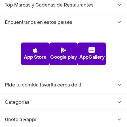
Top Marcas y Cadenas de Restaurantes
Encuéntranos en estos países
App Store
Google play
AppGallery
Pide tu comida favorita cerca de ti
Categorías
Únete a Rappi