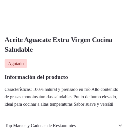
Aceite Aguacate Extra Virgen Cocina
Saludable
Agotado
Información del producto
Características: 100% natural y prensado en frío Alto contenido
de grasas monoinsaturadas saludables Punto de humo elevado,
ideal para cocinar a altas temperaturas Sabor suave y versátil
Top Marcas y Cadenas de Restaurantes