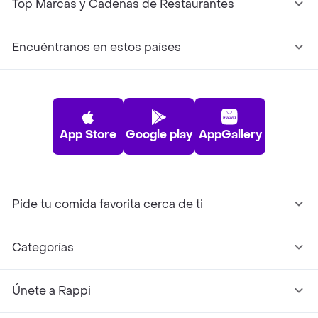
Top Marcas y Cadenas de Restaurantes
Encuéntranos en estos países
App Store
Google play
AppGallery
Pide tu comida favorita cerca de ti
Categorías
Únete a Rappi