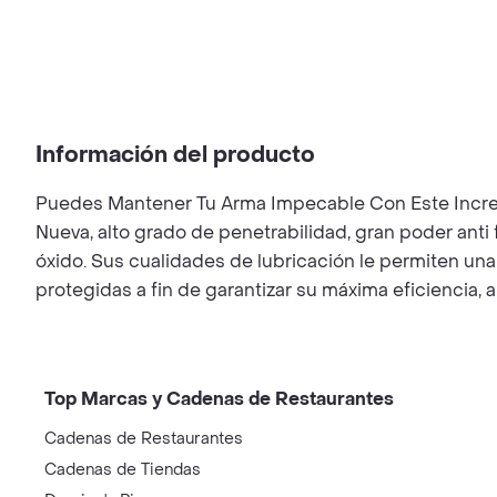
Información del producto
Puedes Mantener Tu Arma Impecable Con Este Incre
Nueva, alto grado de penetrabilidad, gran poder anti
óxido. Sus cualidades de lubricación le permiten un
protegidas a fin de garantizar su máxima eficiencia, 
Top Marcas y Cadenas de Restaurantes
Cadenas de Restaurantes
Cadenas de Tiendas