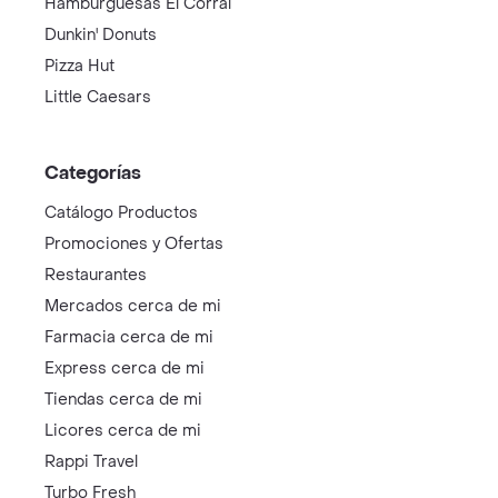
Hamburguesas El Corral
Dunkin' Donuts
Pizza Hut
Little Caesars
Categorías
Catálogo Productos
Promociones y Ofertas
Restaurantes
Mercados cerca de mi
Farmacia cerca de mi
Express cerca de mi
Tiendas cerca de mi
Licores cerca de mi
Rappi Travel
Turbo Fresh