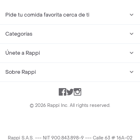
Pide tu comida favorita cerca de ti
Categorías
Únete a Rappi
Sobre Rappi
Facebook
Twitter
Instagram
©
2026
Rappi Inc. All rights reserved.
Rappi S.A.S. --- NIT 900.843.898-9 --- Calle 63 # 16A-02