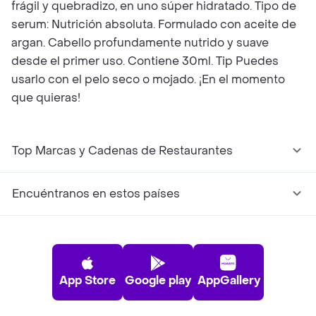
frágil y quebradizo, en uno súper hidratado. Tipo de
serum: Nutrición absoluta. Formulado con aceite de
argan. Cabello profundamente nutrido y suave
desde el primer uso. Contiene 30ml. Tip Puedes
usarlo con el pelo seco o mojado. ¡En el momento
que quieras!
Top Marcas y Cadenas de Restaurantes
Encuéntranos en estos países
App Store
Google play
AppGallery