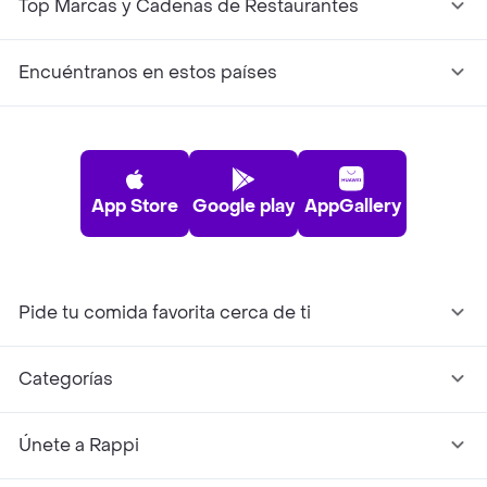
Top Marcas y Cadenas de Restaurantes
Encuéntranos en estos países
App Store
Google play
AppGallery
Pide tu comida favorita cerca de ti
Categorías
Únete a Rappi