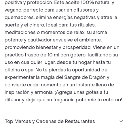
positiva y protección. Este aceite 100% natural y
vegano, perfecto para usar en difusores y
quemadores, elimina energías negativas y atrae la
suerte y el dinero. Ideal para tus rituales,
meditaciones o momentos de relax, su aroma
potente y cautivador envuelve el ambiente,
promoviendo bienestar y prosperidad. Viene en un
práctico frasco de 10 ml con gotero, facilitando su
uso en cualquier lugar, desde tu hogar hasta tu
oficina o spa. No te pierdas la oportunidad de
experimentar la magia del Sangre de Dragón y
convierte cada momento en un instante lleno de
inspiración y armonía. ¡Agrega unas gotas a tu
difusor y deja que su fragancia potencie tu entorno!
Top Marcas y Cadenas de Restaurantes