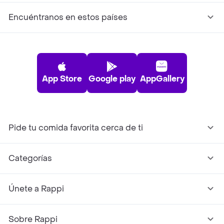
Encuéntranos en estos países
App Store
Google play
AppGallery
Pide tu comida favorita cerca de ti
Categorías
Únete a Rappi
Sobre Rappi