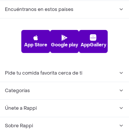
Encuéntranos en estos países
App Store
Google play
AppGallery
Pide tu comida favorita cerca de ti
Categorías
Únete a Rappi
Sobre Rappi