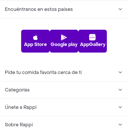
Encuéntranos en estos países
App Store
Google play
AppGallery
Pide tu comida favorita cerca de ti
Categorías
Únete a Rappi
Sobre Rappi