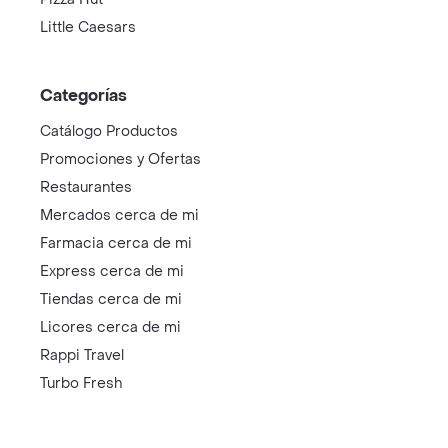
Little Caesars
Categorías
Catálogo Productos
Promociones y Ofertas
Restaurantes
Mercados cerca de mi
Farmacia cerca de mi
Express cerca de mi
Tiendas cerca de mi
Licores cerca de mi
Rappi Travel
Turbo Fresh