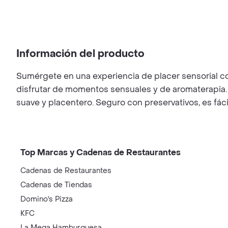
Información del producto
Sumérgete en una experiencia de placer sensorial con
disfrutar de momentos sensuales y de aromaterapia.
suave y placentero. Seguro con preservativos, es fáci
Top Marcas y Cadenas de Restaurantes
Cadenas de Restaurantes
Cadenas de Tiendas
Domino's Pizza
KFC
La Mega Hamburguesa