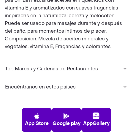
pasión. La mezcla de aceites enriquecidos con
vitamina E y aromatizados con suaves fragancias
inspiradas en la naturaleza: cereza y melocotón.
Puede ser usado para masajes durante y después
del baño, para momentos íntimos de placer.
Composición: Mezcla de aceites minerales y
vegetales, vitamina E, Fragancias y colorantes.
Top Marcas y Cadenas de Restaurantes
Encuéntranos en estos países
App Store
Google play
AppGallery