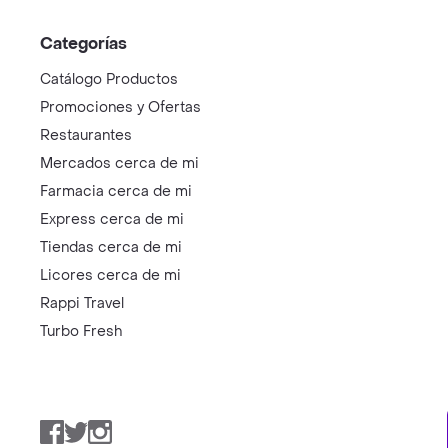
Categorías
Catálogo Productos
Promociones y Ofertas
Restaurantes
Mercados cerca de mi
Farmacia cerca de mi
Express cerca de mi
Tiendas cerca de mi
Licores cerca de mi
Rappi Travel
Turbo Fresh
Facebook
Twitter
Instagram