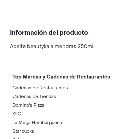
Información del producto
Aceite beautyka almendras 250ml
Top Marcas y Cadenas de Restaurantes
Cadenas de Restaurantes
Cadenas de Tiendas
Domino's Pizza
KFC
La Mega Hamburguesa
Starbucks