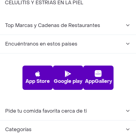
CELULITIS Y ESTRIAS EN LA PIEL
Top Marcas y Cadenas de Restaurantes
Encuéntranos en estos países
App Store
Google play
AppGallery
Pide tu comida favorita cerca de ti
Categorías