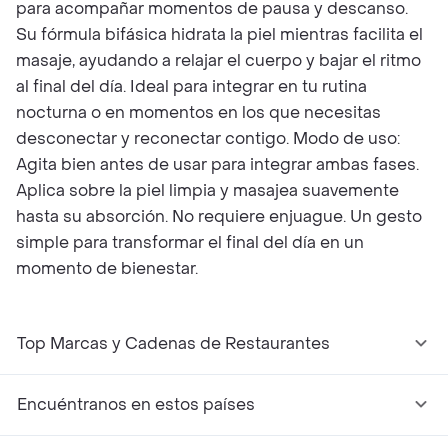
para acompañar momentos de pausa y descanso.
Su fórmula bifásica hidrata la piel mientras facilita el
masaje, ayudando a relajar el cuerpo y bajar el ritmo
al final del día. Ideal para integrar en tu rutina
nocturna o en momentos en los que necesitas
desconectar y reconectar contigo. Modo de uso:
Agita bien antes de usar para integrar ambas fases.
Aplica sobre la piel limpia y masajea suavemente
hasta su absorción. No requiere enjuague. Un gesto
simple para transformar el final del día en un
momento de bienestar.
Top Marcas y Cadenas de Restaurantes
Encuéntranos en estos países