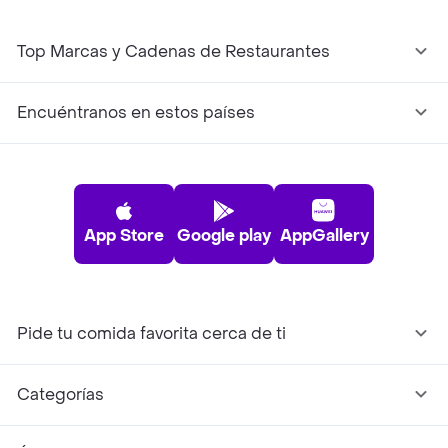
Top Marcas y Cadenas de Restaurantes
Encuéntranos en estos países
App Store
Google play
AppGallery
Pide tu comida favorita cerca de ti
Categorías