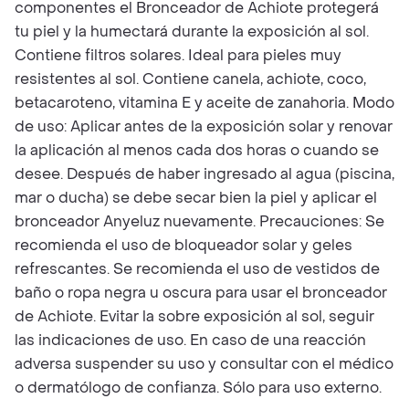
componentes el Bronceador de Achiote protegerá
tu piel y la humectará durante la exposición al sol.
Contiene filtros solares. Ideal para pieles muy
resistentes al sol. Contiene canela, achiote, coco,
betacaroteno, vitamina E y aceite de zanahoria. Modo
de uso: Aplicar antes de la exposición solar y renovar
la aplicación al menos cada dos horas o cuando se
desee. Después de haber ingresado al agua (piscina,
mar o ducha) se debe secar bien la piel y aplicar el
bronceador Anyeluz nuevamente. Precauciones: Se
recomienda el uso de bloqueador solar y geles
refrescantes. Se recomienda el uso de vestidos de
baño o ropa negra u oscura para usar el bronceador
de Achiote. Evitar la sobre exposición al sol, seguir
las indicaciones de uso. En caso de una reacción
adversa suspender su uso y consultar con el médico
o dermatólogo de confianza. Sólo para uso externo.