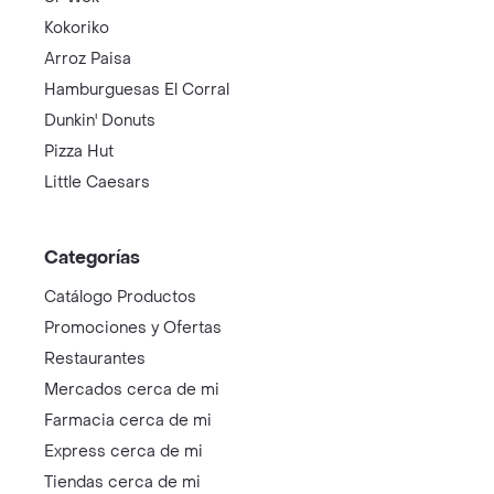
Kokoriko
Arroz Paisa
Hamburguesas El Corral
Dunkin' Donuts
Pizza Hut
Little Caesars
Categorías
Catálogo Productos
Promociones y Ofertas
Restaurantes
Mercados cerca de mi
Farmacia cerca de mi
Express cerca de mi
Tiendas cerca de mi