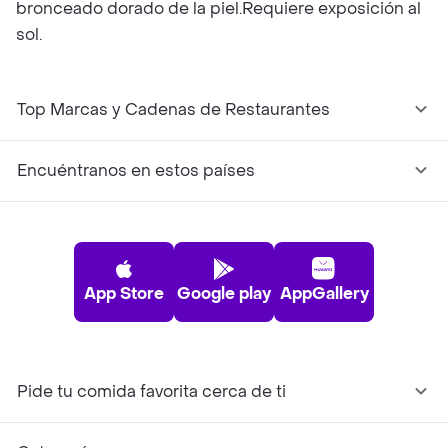
bronceado dorado de la piel.Requiere exposición al
sol.
Top Marcas y Cadenas de Restaurantes
Encuéntranos en estos países
App Store
Google play
AppGallery
Pide tu comida favorita cerca de ti