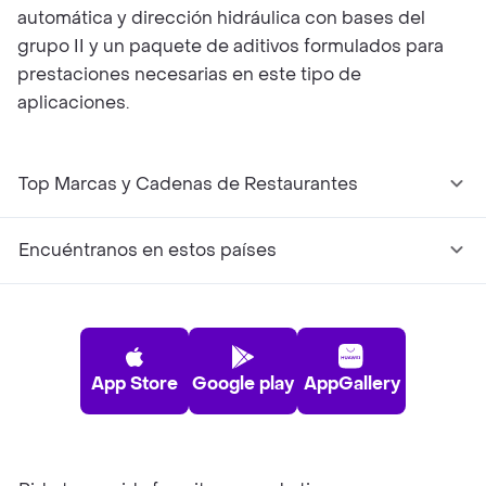
automática y dirección hidráulica con bases del
grupo II y un paquete de aditivos formulados para
prestaciones necesarias en este tipo de
aplicaciones.
Top Marcas y Cadenas de Restaurantes
Encuéntranos en estos países
App Store
Google play
AppGallery