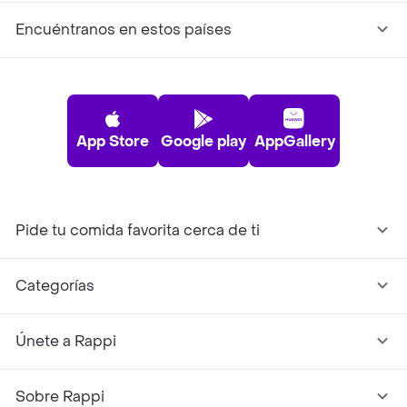
Encuéntranos en estos países
App Store
Google play
AppGallery
Pide tu comida favorita cerca de ti
Categorías
Únete a Rappi
Sobre Rappi