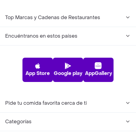
Top Marcas y Cadenas de Restaurantes
Encuéntranos en estos países
App Store
Google play
AppGallery
Pide tu comida favorita cerca de ti
Categorías