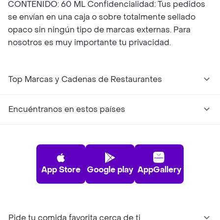
CONTENIDO: 60 ML Confidencialidad: Tus pedidos
se envían en una caja o sobre totalmente sellado
opaco sin ningún tipo de marcas externas. Para
nosotros es muy importante tu privacidad.
Top Marcas y Cadenas de Restaurantes
Encuéntranos en estos países
App Store
Google play
AppGallery
Pide tu comida favorita cerca de ti