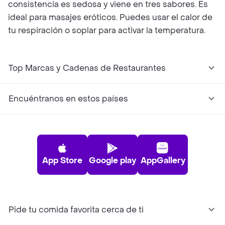
consistencia es sedosa y viene en tres sabores. Es
ideal para masajes eróticos. Puedes usar el calor de
tu respiración o soplar para activar la temperatura.
Top Marcas y Cadenas de Restaurantes
Encuéntranos en estos países
App Store
Google play
AppGallery
Pide tu comida favorita cerca de ti