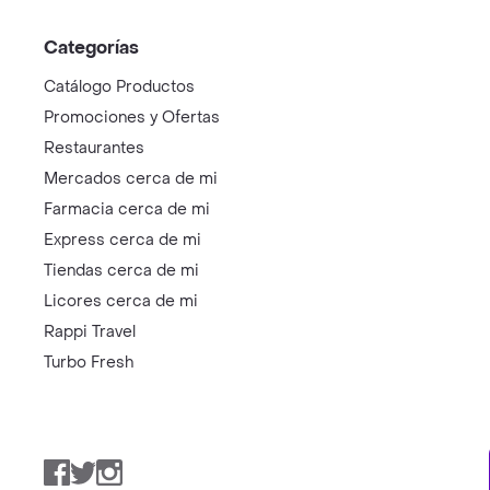
Categorías
Catálogo Productos
Promociones y Ofertas
Restaurantes
Mercados cerca de mi
Farmacia cerca de mi
Express cerca de mi
Tiendas cerca de mi
Licores cerca de mi
Rappi Travel
Turbo Fresh
Facebook
Twitter
Instagram