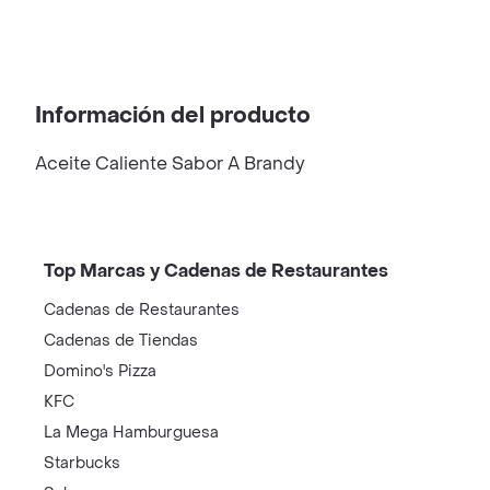
Información del producto
Aceite Caliente Sabor A Brandy
Top Marcas y Cadenas de Restaurantes
Cadenas de Restaurantes
Cadenas de Tiendas
Domino's Pizza
KFC
La Mega Hamburguesa
Starbucks