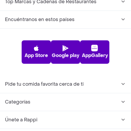
Top Marcas y Cadenas de Restaurantes
Encuéntranos en estos países
App Store
Google play
AppGallery
Pide tu comida favorita cerca de ti
Categorías
Únete a Rappi