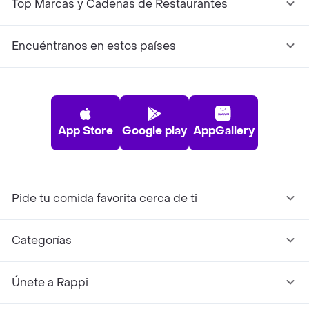
Top Marcas y Cadenas de Restaurantes
Encuéntranos en estos países
App Store
Google play
AppGallery
Pide tu comida favorita cerca de ti
Categorías
Únete a Rappi