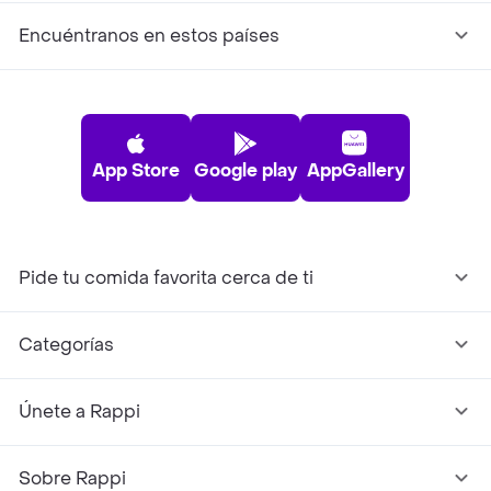
Encuéntranos en estos países
App Store
Google play
AppGallery
Pide tu comida favorita cerca de ti
Categorías
Únete a Rappi
Sobre Rappi