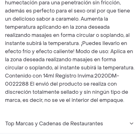
humectación para una penetración sin fricción,
además es perfecto para el sexo oral por que tiene
un delicioso sabor a caramelo. Aumenta la
temperatura aplicando en la zona deseada
realizando masajes en forma circular o soplando, al
instante subirá la temperatura. ¡Puedes llevarlo en
efecto frío y efecto caliente! Modo de uso: Aplica en
la zona deseada realizando masajes en forma
circular o soplando, al instante subirá la temperatura.
Contenido con 14ml Registro Invima:2020DM-
0022288 El envió del producto se realiza con
discreción totalmente sellado y sin ningún tipo de
marca, es decir, no se ve el interior del empaque.
Top Marcas y Cadenas de Restaurantes