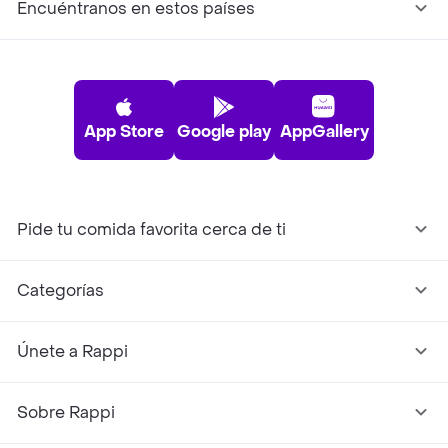
Encuéntranos en estos países
App Store
Google play
AppGallery
Pide tu comida favorita cerca de ti
Categorías
Únete a Rappi
Sobre Rappi