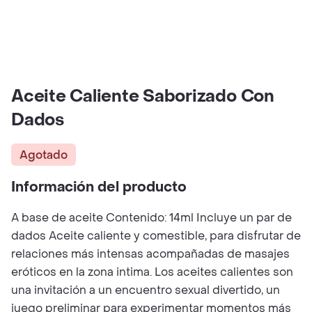
Aceite Caliente Saborizado Con
Dados
Agotado
Información del producto
A base de aceite Contenido: 14ml Incluye un par de
dados Aceite caliente y comestible, para disfrutar de
relaciones más intensas acompañadas de masajes
eróticos en la zona intima. Los aceites calientes son
una invitación a un encuentro sexual divertido, un
juego preliminar para experimentar momentos más