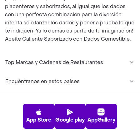
placenteros y saborizados, al igual que los dados
son una perfecta combinación para la diversión,
intenta solo lanzar los dados y poner a prueba lo que
te indiquen ¡Ya lo demás es parte de tu imaginación!
Aceite Caliente Saborizado con Dados Comestible.
Top Marcas y Cadenas de Restaurantes
Encuéntranos en estos países
App Store
Google play
AppGallery