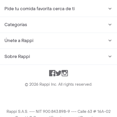
Pide tu comida favorita cerca de ti
Categorías
Únete a Rappi
Sobre Rappi
Facebook
Twitter
Instagram
©
2026
Rappi Inc. All rights reserved.
Rappi S.A.S. --- NIT 900.843.898-9 --- Calle 63 # 16A-02